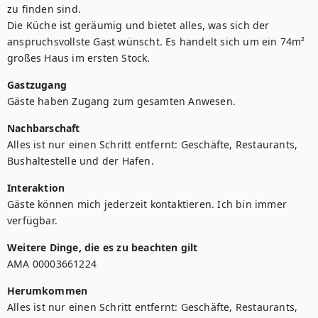
zu finden sind.

Die Küche ist geräumig und bietet alles, was sich der 
anspruchsvollste Gast wünscht. Es handelt sich um ein 74m² 
großes Haus im ersten Stock.
Gastzugang
Gäste haben Zugang zum gesamten Anwesen.
Nachbarschaft
Alles ist nur einen Schritt entfernt: Geschäfte, Restaurants, 
Bushaltestelle und der Hafen.
Interaktion
Gäste können mich jederzeit kontaktieren. Ich bin immer 
verfügbar.
Weitere Dinge, die es zu beachten gilt
AMA 00003661224
Herumkommen
Alles ist nur einen Schritt entfernt: Geschäfte, Restaurants, 