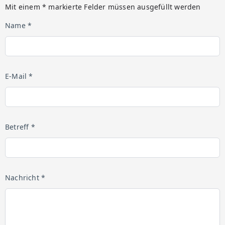
Mit einem * markierte Felder müssen ausgefüllt werden
Name *
E-Mail *
Betreff *
Nachricht *