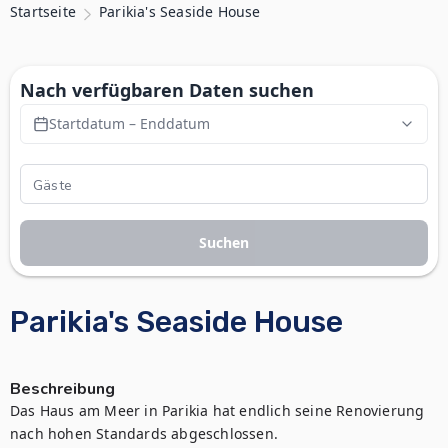
Startseite
Parikia's Seaside House
Nach verfügbaren Daten suchen
Startdatum – Enddatum
Suchen
Parikia's Seaside House
Beschreibung
Das Haus am Meer in Parikia hat endlich seine Renovierung 
nach hohen Standards abgeschlossen.
