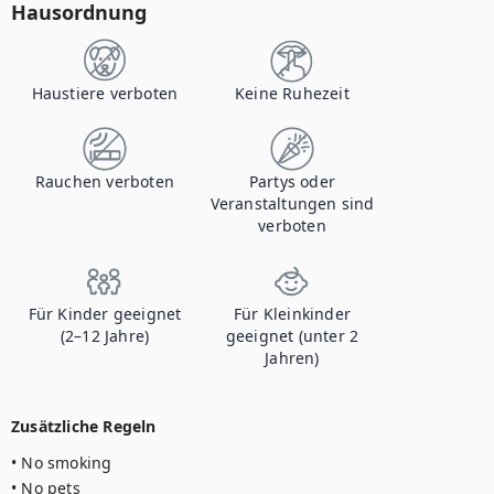
Hausordnung
Haustiere verboten
Keine Ruhezeit
Rauchen verboten
Partys oder
Veranstaltungen sind
verboten
Für Kinder geeignet
Für Kleinkinder
(2–12 Jahre)
geeignet (unter 2
Jahren)
Zusätzliche Regeln
• No smoking

• No pets
