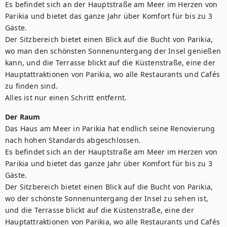
Es befindet sich an der Hauptstraße am Meer im Herzen von 
Parikia und bietet das ganze Jahr über Komfort für bis zu 3 
Gäste.

Der Sitzbereich bietet einen Blick auf die Bucht von Parikia, 
wo man den schönsten Sonnenuntergang der Insel genießen 
kann, und die Terrasse blickt auf die Küstenstraße, eine der 
Hauptattraktionen von Parikia, wo alle Restaurants und Cafés 
zu finden sind.

Alles ist nur einen Schritt entfernt.
Der Raum
Das Haus am Meer in Parikia hat endlich seine Renovierung 
nach hohen Standards abgeschlossen.

Es befindet sich an der Hauptstraße am Meer im Herzen von 
Parikia und bietet das ganze Jahr über Komfort für bis zu 3 
Gäste.

Der Sitzbereich bietet einen Blick auf die Bucht von Parikia, 
wo der schönste Sonnenuntergang der Insel zu sehen ist, 
und die Terrasse blickt auf die Küstenstraße, eine der 
Hauptattraktionen von Parikia, wo alle Restaurants und Cafés 