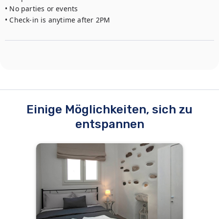
• No parties or events

• Check-in is anytime after 2PM
Einige Möglichkeiten, sich zu
entspannen