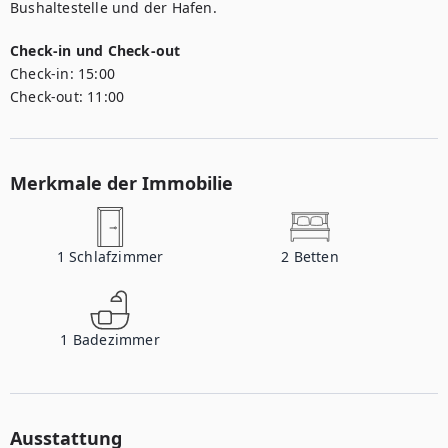
Bushaltestelle und der Hafen.
Check-in und Check-out
Check-in:
15:00
Check-out:
11:00
Merkmale der Immobilie
1
Schlafzimmer
2
Betten
1
Badezimmer
Ausstattung