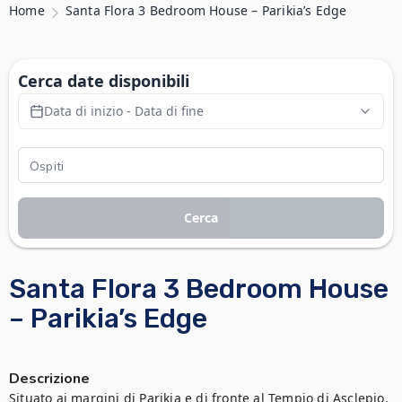
Home
Santa Flora 3 Bedroom House – Parikia’s Edge
Cerca date disponibili
Data di inizio - Data di fine
Cerca
Santa Flora 3 Bedroom House
– Parikia’s Edge
Descrizione
Situato ai margini di Parikia e di fronte al Tempio di Asclepio, 