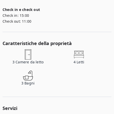
Check in e check out
Check in:
15:00
Check out:
11:00
Caratteristiche della proprietà
3
Camere da letto
4
Letti
3
Bagni
Servizi