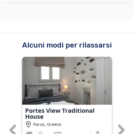
Alcuni modi per rilassarsi
Portes View Traditional
House
Paros, Greece