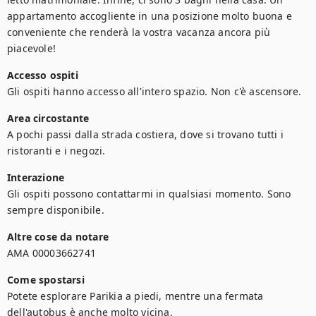
appartamento accogliente in una posizione molto buona e 
conveniente che renderà la vostra vacanza ancora più 
piacevole!
Accesso ospiti
Gli ospiti hanno accesso all'intero spazio. Non c'è ascensore.
Area circostante
A pochi passi dalla strada costiera, dove si trovano tutti i 
ristoranti e i negozi.
Interazione
Gli ospiti possono contattarmi in qualsiasi momento. Sono 
sempre disponibile.
Altre cose da notare
AMA 00003662741
Come spostarsi
Potete esplorare Parikia a piedi, mentre una fermata 
dell'autobus è anche molto vicina.