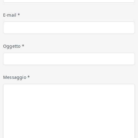
E-mail *
Oggetto *
Messaggio *