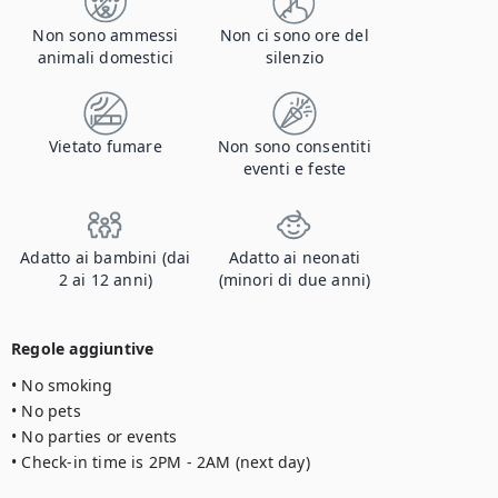
Non sono ammessi
Non ci sono ore del
animali domestici
silenzio
Vietato fumare
Non sono consentiti
eventi e feste
Adatto ai bambini (dai
Adatto ai neonati
2 ai 12 anni)
(minori di due anni)
Regole aggiuntive
• No smoking

• No pets

• No parties or events

• Check-in time is 2PM - 2AM (next day)