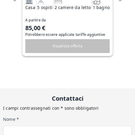
Casa
5 ospiti
2 camere da letto
1 bagno
A partire da
85,00 €
Potrebbero essere applicate tariffe aggiuntive
Visualizza offerta
Contattaci
I campi contrassegnati con * sono obbligatori
Nome *