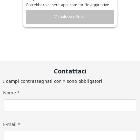
Potrebbero essere applicate tariffe aggiuntive
Visualizza offerta
Contattaci
I campi contrassegnati con * sono obbligatori
Nome *
E-mail *