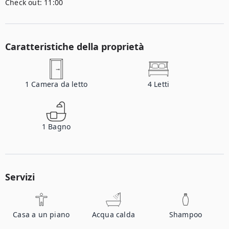
Check out:
11:00
Caratteristiche della proprietà
1
Camera da letto
4
Letti
1
Bagno
Servizi
Casa a un piano
Acqua calda
Shampoo