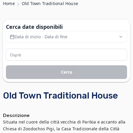
Home
Old Town Traditional House
Cerca date disponibili
Data di inizio - Data di fine
Cerca
Old Town Traditional House
Descrizione
Situata nel cuore della città vecchia di Parikia e accanto alla 
Chiesa di Zoodochos Pigi, la Casa Tradizionale della Città 