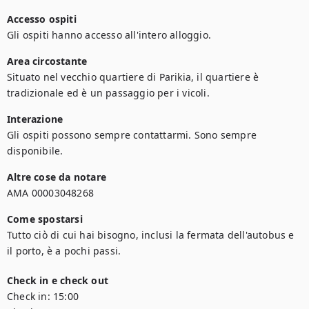
Accesso ospiti
Gli ospiti hanno accesso all'intero alloggio.
Area circostante
Situato nel vecchio quartiere di Parikia, il quartiere è 
tradizionale ed è un passaggio per i vicoli.
Interazione
Gli ospiti possono sempre contattarmi. Sono sempre 
disponibile.
Altre cose da notare
AMA 00003048268
Come spostarsi
Tutto ciò di cui hai bisogno, inclusi la fermata dell'autobus e 
il porto, è a pochi passi.
Check in e check out
Check in:
15:00