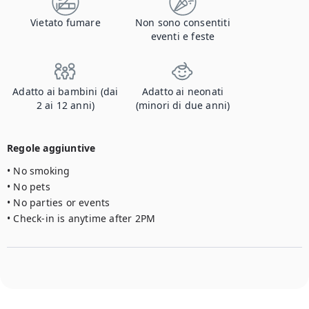
Vietato fumare
Non sono consentiti
eventi e feste
Adatto ai bambini (dai
Adatto ai neonati
2 ai 12 anni)
(minori di due anni)
Regole aggiuntive
• No smoking

• No pets

• No parties or events

• Check-in is anytime after 2PM